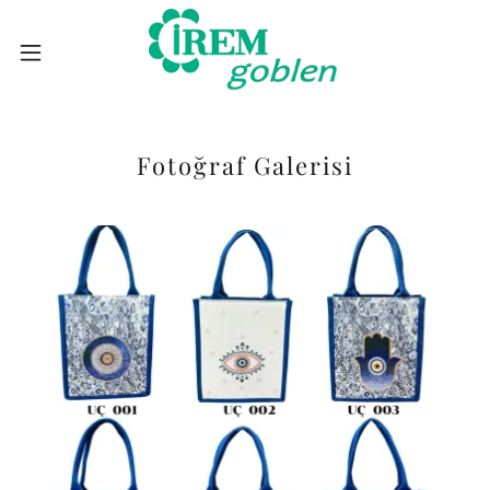
Fotoğraf Galerisi